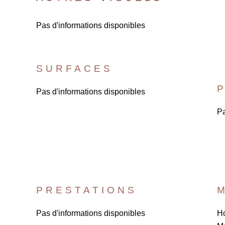
Pas d'informations disponibles
SURFACES
Pas d'informations disponibles
Pa
PRESTATIONS
Pas d'informations disponibles
Ho