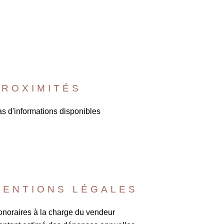
PROXIMITÉS
s d'informations disponibles
MENTIONS LÉGALES
noraires à la charge du vendeur