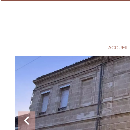
ACCUEIL