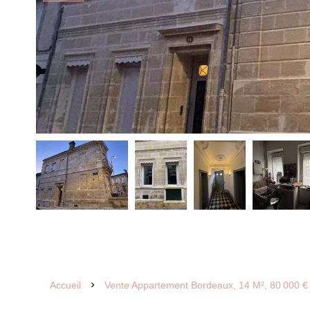
Accueil
Vente Appartement Bordeaux, 14 M², 80 000 €