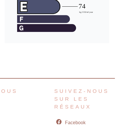
NOUS
SUIVEZ-NOUS
SUR LES
RÉSEAUX
Facebook