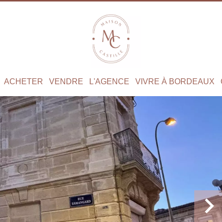
ACHETER
VENDRE
L'AGENCE
VIVRE À BORDEAUX