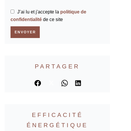
J’ai lu et j'accepte la
politique de
confidentialité
de ce site
ENVOYER
PARTAGER
EFFICACITÉ
ÉNERGÉTIQUE