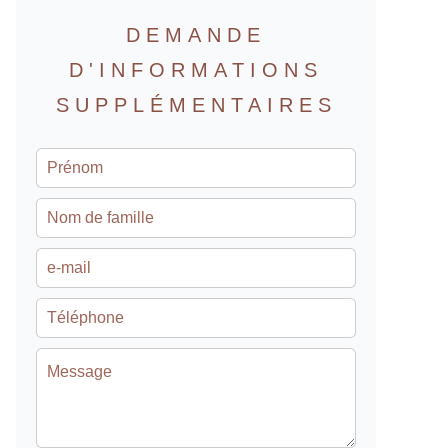
DEMANDE
D'INFORMATIONS
SUPPLÉMENTAIRES