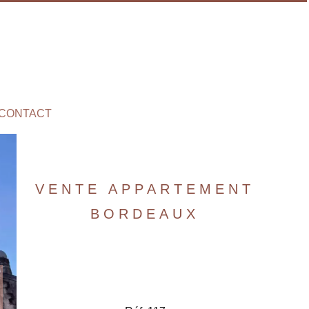
CONTACT
VENTE APPARTEMENT
BORDEAUX